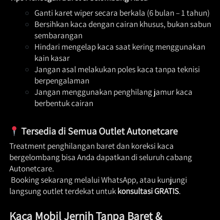
Ganti karet wiper secara berkala (6 bulan – 1 tahun) 
Bersihkan kaca dengan cairan khusus, bukan sabun 
sembarangan 
Hindari mengelap kaca saat kering menggunakan 
kain kasar 
Jangan asal melakukan poles kaca tanpa teknisi 
berpengalaman 
Jangan menggunakan penghilang jamur kaca 
berbentuk cairan
Tersedia di Semua Outlet Autonetcare
Treatment penghilangan baret dan koreksi kaca 
bergelombang bisa Anda dapatkan di seluruh cabang 
Autonetcare.

 Booking sekarang melalui WhatsApp, atau kunjungi 
langsung outlet terdekat untuk 
konsultasi GRATIS
.  
Kaca Mobil Jernih Tanpa Baret & 