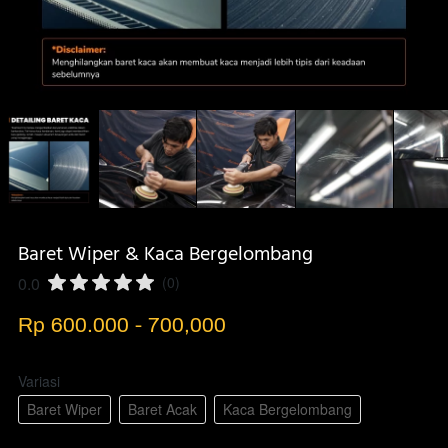
Baret Wiper & Kaca Bergelombang
0.0
(0)
Rp 600.000 - 700,000
Variasi
Baret Wiper
Baret Acak
Kaca Bergelombang