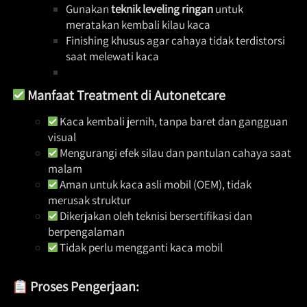
Gunakan 
teknik leveling ringan
 untuk 
meratakan kembali kilau kaca 
Finishing khusus agar cahaya tidak terdistorsi 
saat melewati kaca 
Manfaat Treatment di Autonetcare
 Kaca kembali jernih, tanpa baret dan gangguan 
visual 
 Mengurangi efek silau dan pantulan cahaya saat 
malam 
 Aman untuk kaca asli mobil (OEM), tidak 
merusak struktur 
 Dikerjakan oleh teknisi bersertifikasi dan 
berpengalaman 
 Tidak perlu mengganti kaca mobil 
Proses Pengerjaan: