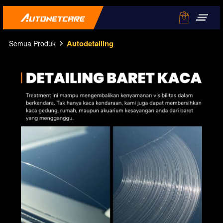
Autodetailing
Semua Produk