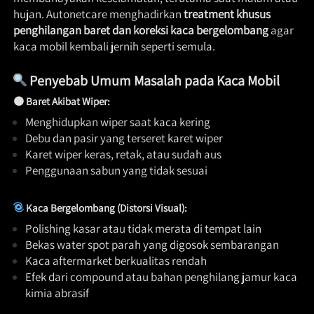
hujan. Autonetcare menghadirkan 
treatment khusus 
penghilangan baret dan koreksi kaca bergelombang
 agar 
kaca mobil kembali jernih seperti semula.  
Penyebab Umum Masalah pada Kaca Mobil
🟤 
Baret Akibat Wiper:
Menghidupkan wiper saat kaca kering 
Debu dan pasir yang terseret karet wiper 
Karet wiper keras, retak, atau sudah aus 
Penggunaan sabun yang tidak sesuai 
Kaca Bergelombang (Distorsi Visual):
Polishing kasar atau tidak merata di tempat lain 
Bekas water spot parah yang digosok sembarangan 
Kaca aftermarket berkualitas rendah 
Efek dari compound atau bahan penghilang jamur kaca 
kimia abrasif   