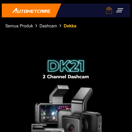
Dekka
Semua Produk
Dashcam