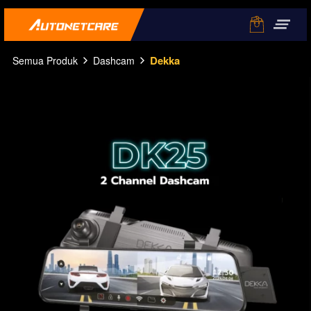
Dekka
Semua Produk
Dashcam