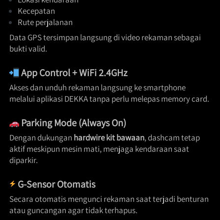
Kecepatan 
Rute perjalanan 
Data GPS tersimpan langsung di video rekaman sebagai 
bukti valid. 
App Control + WiFi 2.4GHz
Akses dan unduh rekaman langsung ke smartphone 
melalui aplikasi DEKKA tanpa perlu melepas memory card. 
Parking Mode (Always On)
Dengan dukungan 
hardwire kit bawaan
, dashcam tetap 
aktif meskipun mesin mati, menjaga kendaraan saat 
diparkir. 
G-Sensor Otomatis
Secara otomatis mengunci rekaman saat terjadi benturan 
atau guncangan agar tidak terhapus. 