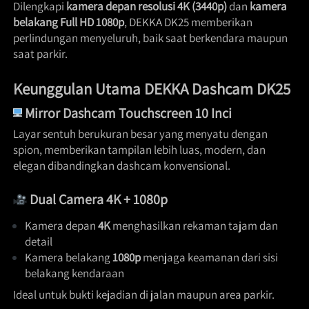
Dilengkapi 
kamera depan resolusi 4K (3440p)
 dan 
kamera 
belakang Full HD 1080p
, DEKKA DK25 memberikan 
perlindungan menyeluruh, baik saat berkendara maupun 
saat parkir.  
Keunggulan Utama DEKKA Dashcam DK25
Mirror Dashcam Touchscreen 10 Inci
Layar sentuh berukuran besar yang menyatu dengan 
spion, memberikan tampilan lebih luas, modern, dan 
elegan dibandingkan dashcam konvensional. 
 Dual Camera 4K + 1080p
Kamera depan 
4K
 menghasilkan rekaman tajam dan 
detail 
Kamera belakang 
1080p
 menjaga keamanan dari sisi 
belakang kendaraan 
Ideal untuk bukti kejadian di jalan maupun area parkir. 