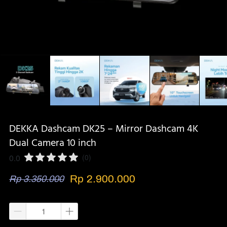
DEKKA Dashcam DK25 – Mirror Dashcam 4K
Dual Camera 10 inch
0.0
(0)
Rp 2.900.000
Rp 3.350.000