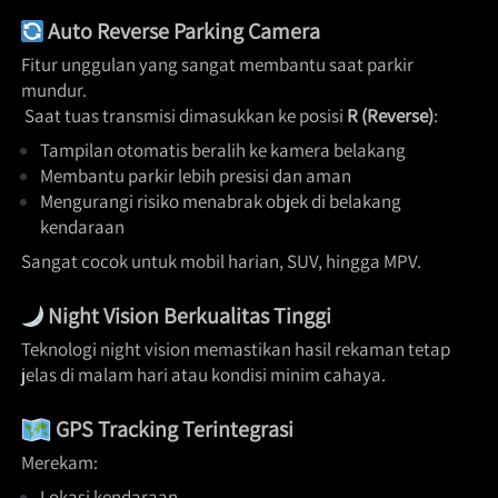
Auto Reverse Parking Camera
Fitur unggulan yang sangat membantu saat parkir 
mundur.

 Saat tuas transmisi dimasukkan ke posisi 
R (Reverse)
:  
Tampilan otomatis beralih ke kamera belakang 
Membantu parkir lebih presisi dan aman 
Mengurangi risiko menabrak objek di belakang 
kendaraan 
Sangat cocok untuk mobil harian, SUV, hingga MPV. 
Night Vision Berkualitas Tinggi
Teknologi night vision memastikan hasil rekaman tetap 
jelas di malam hari atau kondisi minim cahaya. 
GPS Tracking Terintegrasi
Merekam:  
Lokasi kendaraan 